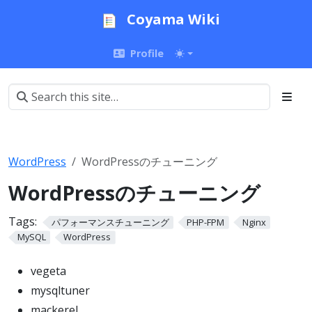
Coyama Wiki
Profile
WordPress
WordPressのチューニング
WordPressのチューニング
Tags:
パフォーマンスチューニング
PHP-FPM
Nginx
MySQL
WordPress
vegeta
mysqltuner
mackerel