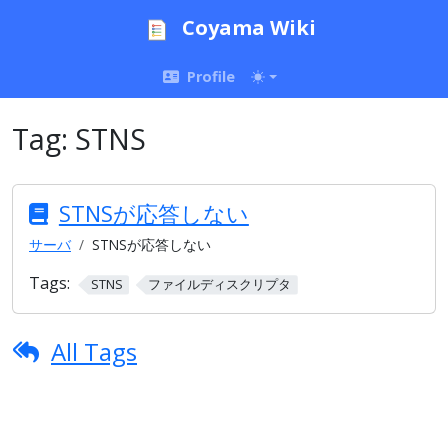
Coyama Wiki
Profile
Tag:
STNS
STNSが応答しない
サーバ
STNSが応答しない
Tags:
STNS
ファイルディスクリプタ
All Tags