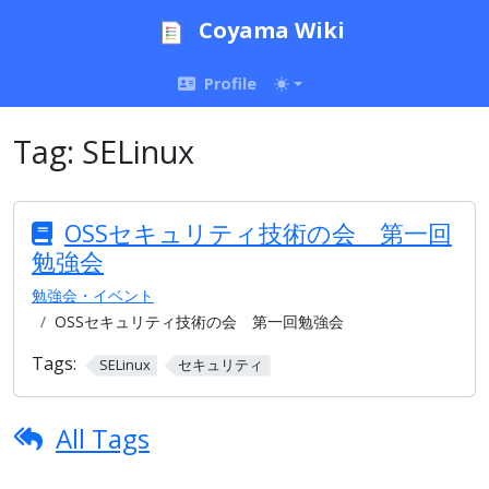
Coyama Wiki
Profile
Tag:
SELinux
OSSセキュリティ技術の会 第一回
勉強会
勉強会・イベント
OSSセキュリティ技術の会 第一回勉強会
Tags:
SELinux
セキュリティ
All Tags