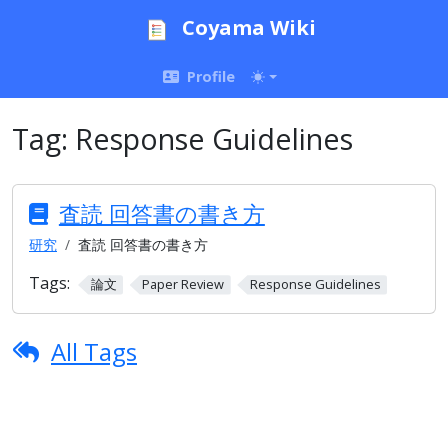
Coyama Wiki
Profile
Tag:
Response Guidelines
査読 回答書の書き方
研究
査読 回答書の書き方
Tags:
論文
Paper Review
Response Guidelines
All Tags