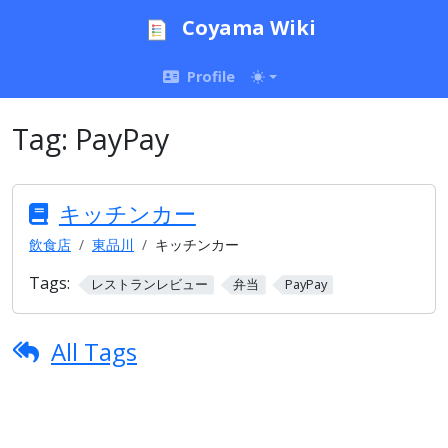
Coyama Wiki
Profile
Tag:
PayPay
キッチンカー
飲食店
東品川
キッチンカー
Tags:
レストランレビュー
弁当
PayPay
All Tags