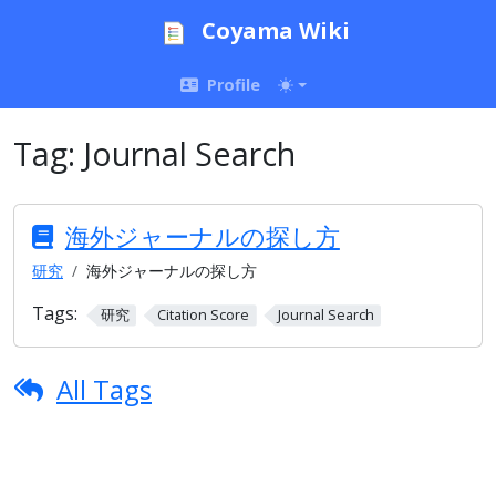
Coyama Wiki
Profile
Tag:
Journal Search
海外ジャーナルの探し方
研究
海外ジャーナルの探し方
Tags:
研究
Citation Score
Journal Search
All Tags