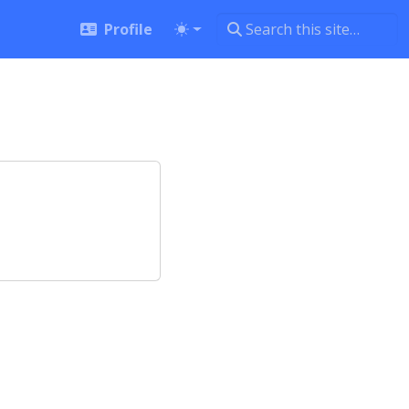
Profile