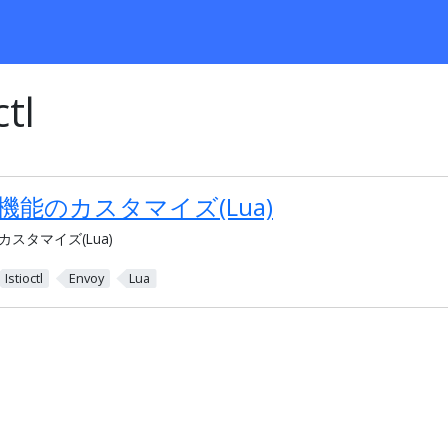
ctl
ログ機能のカスタマイズ(Lua)
のカスタマイズ(Lua)
Istioctl
Envoy
Lua