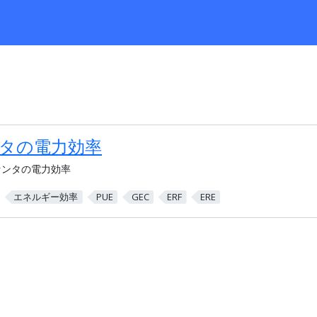
タの電力効率
センタの電力効率
エネルギー効率
PUE
GEC
ERF
ERE