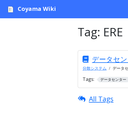
Coyama Wiki
Tag:
ERE
データセン
分散システム
データ
Tags:
データセンター
All Tags