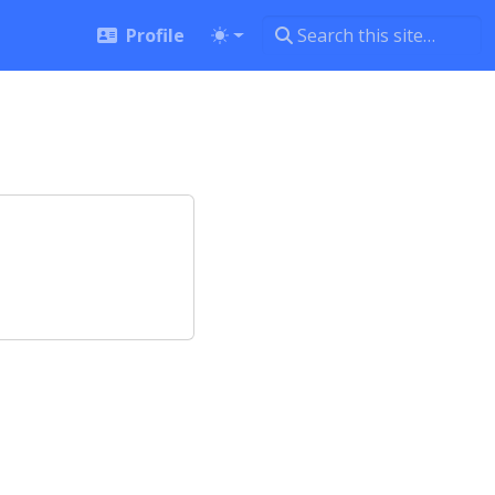
Profile