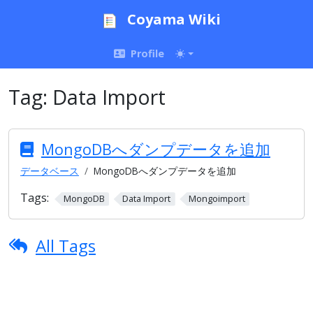
Coyama Wiki
Profile
Tag:
Data Import
MongoDBへダンプデータを追加
データベース
MongoDBへダンプデータを追加
Tags:
MongoDB
Data Import
Mongoimport
All Tags