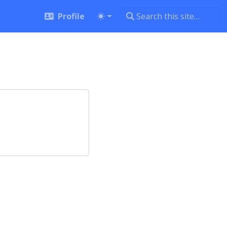
Profile