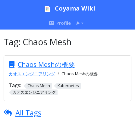
Coyama Wiki
Profile
Tag:
Chaos Mesh
Chaos Meshの概要
カオスエンジニアリング
Chaos Meshの概要
Tags:
Chaos Mesh
Kubernetes
カオスエンジニアリング
All Tags