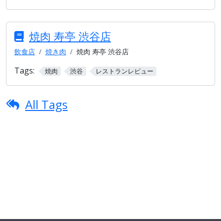
焼肉 寿亭 渋谷店
飲食店
焼き肉
焼肉 寿亭 渋谷店
Tags:
焼肉
渋谷
レストランレビュー
All Tags