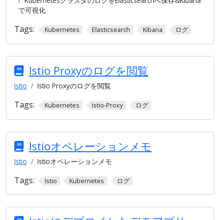
KubernetesクラスタのログをElasticsearchへ保存&Kibana
で可視化
Tags:
Kubernetes
Elasticsearch
Kibana
ログ
Istio Proxyのログを閲覧
Istio
Istio Proxyのログを閲覧
Tags:
Kubernetes
Istio-Proxy
ログ
Istioオペレーションメモ
Istio
Istioオペレーションメモ
Tags:
Istio
Kubernetes
ログ