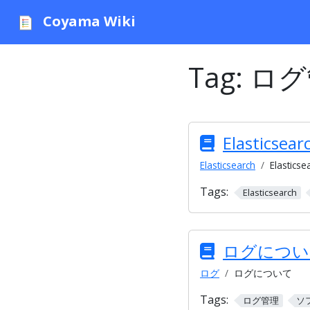
Coyama Wiki
Tag:
ログ
Elasticse
Elasticsearch
Elastic
Tags:
Elasticsearch
ログについ
ログ
ログについて
Tags:
ログ管理
ソ