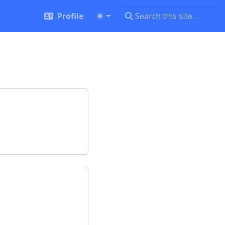
Profile