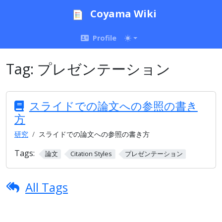
Coyama Wiki
Profile
Tag:
プレゼンテーション
スライドでの論文への参照の書き
方
研究
スライドでの論文への参照の書き方
Tags:
論文
Citation Styles
プレゼンテーション
All Tags