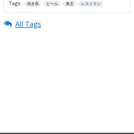
Tags:
焼き鳥
ビール
東京
レストラン
All Tags