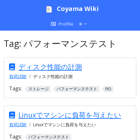
Coyama Wiki
Profile
Tag:
パフォーマンステスト
ディスク性能の計測
負荷試験
ディスク性能の計測
Tags:
ストレージ
パフォーマンステスト
FIO
Linuxでマシンに負荷を与えたい
負荷試験
Linuxでマシンに負荷を与えたい
Tags:
パフォーマンステスト