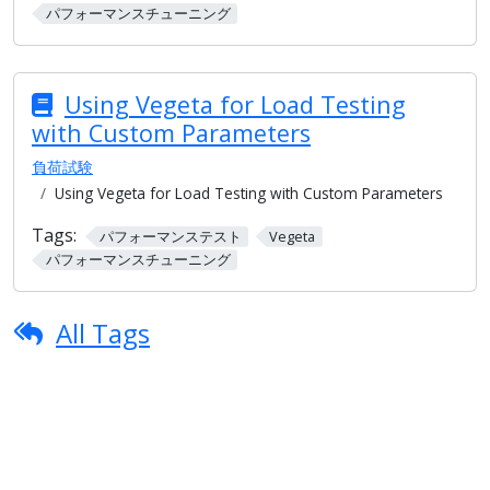
パフォーマンスチューニング
Using Vegeta for Load Testing
with Custom Parameters
負荷試験
Using Vegeta for Load Testing with Custom Parameters
Tags:
パフォーマンステスト
Vegeta
パフォーマンスチューニング
All Tags