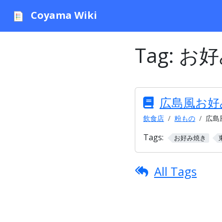
Coyama Wiki
Tag:
お好
広島風お好
飲食店
粉もの
広島
Tags:
お好み焼き
All Tags