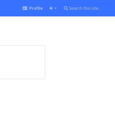
Profile