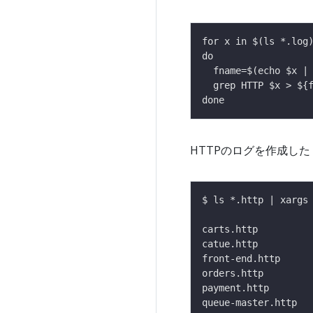
HTTPのログを作成した