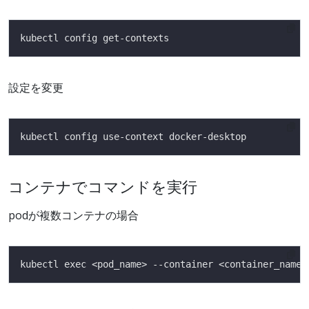
設定を変更
コンテナでコマンドを実行
podが複数コンテナの場合