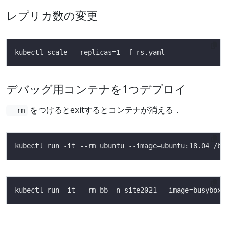
レプリカ数の変更
デバッグ用コンテナを1つデプロイ
をつけるとexitするとコンテナが消える．
--rm