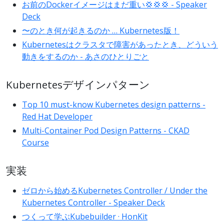
お前のDockerイメージはまだ重い💢💢💢 - Speaker
Deck
〜のとき何が起きるのか … Kubernetes版！
Kubernetesはクラスタで障害があったとき、どういう
動きをするのか - あさのひとりごと
Kubernetesデザインパターン
Top 10 must-know Kubernetes design patterns -
Red Hat Developer
Multi-Container Pod Design Patterns - CKAD
Course
実装
ゼロから始めるKubernetes Controller / Under the
Kubernetes Controller - Speaker Deck
つくって学ぶKubebuilder · HonKit