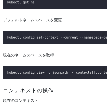
デフォルトネームスペースを変更
現在のネームスペースを取得
コンテキストの操作
現在のコンテキスト