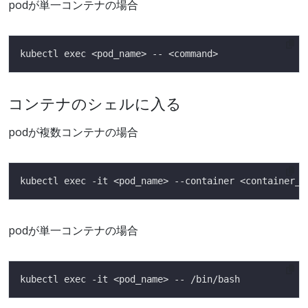
podが単一コンテナの場合
コンテナのシェルに入る
podが複数コンテナの場合
podが単一コンテナの場合