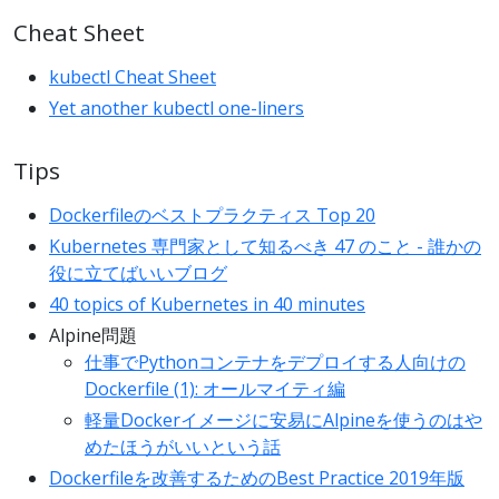
Cheat Sheet
kubectl Cheat Sheet
Yet another kubectl one-liners
Tips
Dockerfileのベストプラクティス Top 20
Kubernetes 専門家として知るべき 47 のこと - 誰かの
役に立てばいいブログ
40 topics of Kubernetes in 40 minutes
Alpine問題
仕事でPythonコンテナをデプロイする人向けの
Dockerfile (1): オールマイティ編
軽量Dockerイメージに安易にAlpineを使うのはや
めたほうがいいという話
Dockerfileを改善するためのBest Practice 2019年版