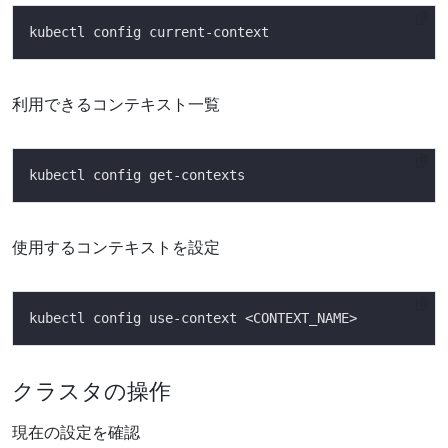
利用できるコンテキスト一覧
使用するコンテキストを設定
クラスタの操作
現在の設定を確認