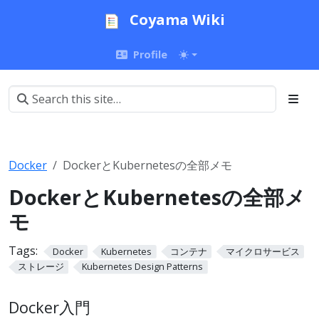
Coyama Wiki
Profile
Docker
DockerとKubernetesの全部メモ
DockerとKubernetesの全部メ
モ
Tags:
Docker
Kubernetes
コンテナ
マイクロサービス
ストレージ
Kubernetes Design Patterns
Docker入門