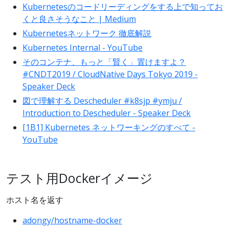
Kubernetesのコードリーディングをする上で知ってお
くと良さそうなこと | Medium
Kubernetesネットワーク 徹底解説
Kubernetes Internal - YouTube
そのコンテナ、もっと「賢く」置けますよ？
#CNDT2019 / CloudNative Days Tokyo 2019 -
Speaker Deck
図で理解する Descheduler #k8sjp #ymju /
Introduction to Descheduler - Speaker Deck
[1B1] Kubernetes ネットワーキングのすべて -
YouTube
テスト用Dockerイメージ
ホスト名を返す
adongy/hostname-docker