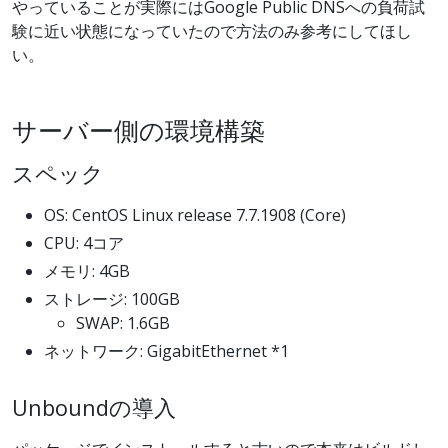
やっていることが実際にはGoogle Public DNSへの負荷試
験に近い状態になっていたので方法のみ参考にしてほし
い。
サーバー側の環境構築
スペック
OS: CentOS Linux release 7.7.1908 (Core)
CPU: 4コア
メモリ: 4GB
ストレージ: 100GB
SWAP: 1.6GB
ネットワーク: GigabitEthernet *1
Unboundの導入