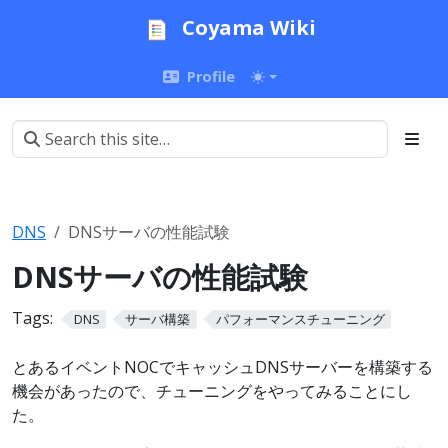
Coyama Wiki
Profile
DNS
DNSサーバの性能試験
DNSサーバの性能試験
Tags:
DNS
サーバ構築
パフォーマンスチューニング
とあるイベントNOCでキャッシュDNSサーバーを構築する
機会があったので、チューニングをやってみることにし
た。