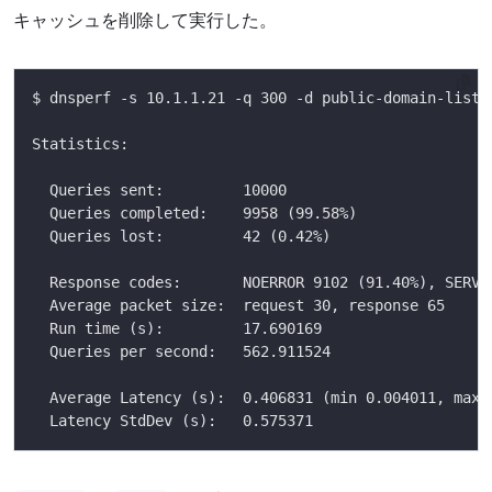
キャッシュを削除して実行した。