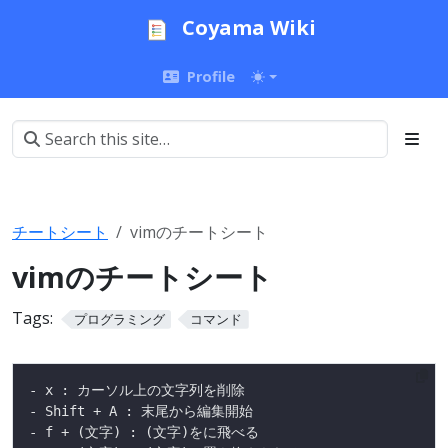
Coyama Wiki
Profile
チートシート
vimのチートシート
vimのチートシート
Tags:
プログラミング
コマンド