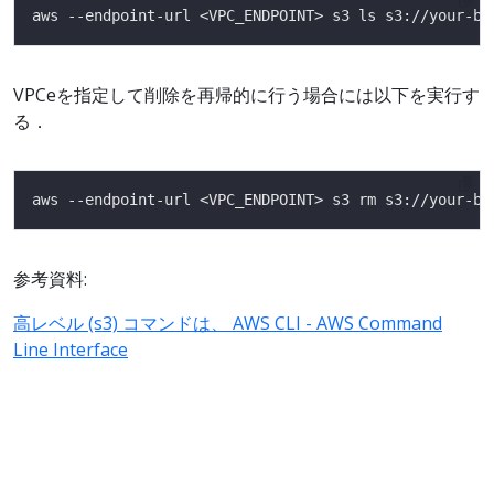
VPCeを指定して削除を再帰的に行う場合には以下を実行す
る．
参考資料:
高レベル (s3) コマンドは、 AWS CLI - AWS Command
Line Interface