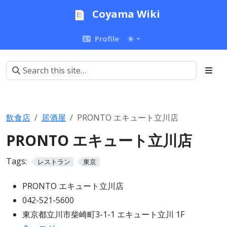
Coyama Wiki
Profile
飲食店
居酒屋
PRONTO エキュート立川店
PRONTO エキュート立川店
Tags:
レストラン
東京
PRONTO エキュート立川店
042-521-5600
東京都立川市柴崎町3-1-1 エキュート立川 1F