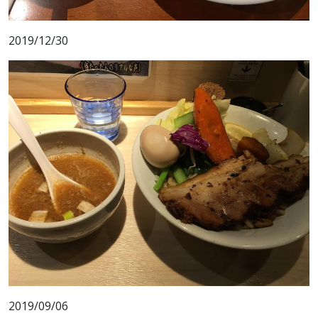
2019/12/30
2019/09/06