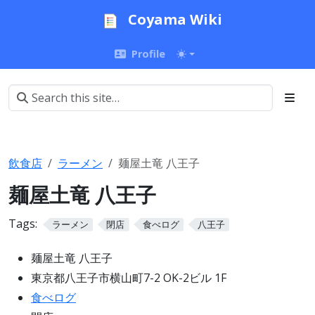
Coyama Wiki
Profile
飲食店
ラーメン
麺屋土竜 八王子
麺屋土竜 八王子
Tags:
ラーメン
閉店
食べログ
八王子
麺屋土竜 八王子
東京都八王子市横山町7-2 OK-2ビル 1F
食べログ