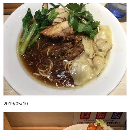
2019/05/10