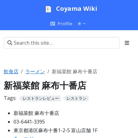
Coyama Wiki
Profile
飲食店
ラーメン
新福菜館 麻布十番店
新福菜館 麻布十番店
Tags:
レストランレビュー
レストラン
新福菜館 麻布十番店
03-6441-3395
東京都港区麻布十番1-2-5 富山店舗 1F