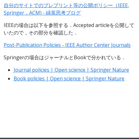
自分のサイトでのプレプリント等の公開ポリシー（IEEE,
Springer，ACM) - 緑茶思考ブログ
IEEEの場合は以下を参照する．Accepted articleを公開して
いたので，その部分を確認した．
Post-Publication Policies - IEEE Author Center Journals
Springerの場合はジャーナルとBookで分かれている．
Journal policies | Open science | Springer Nature
Book policies | Open science | Springer Nature