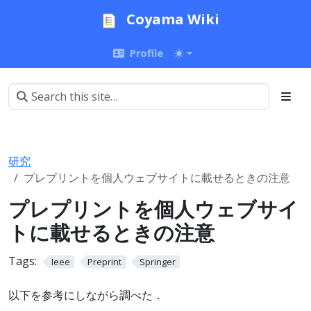
Coyama Wiki
Profile
研究
プレプリントを個人ウェブサイトに載せるときの注意
プレプリントを個人ウェブサイ
トに載せるときの注意
Tags:
Ieee
Preprint
Springer
以下を参考にしながら調べた．