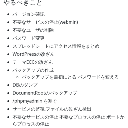
やるべきこと
バージョン確認
不要なサービスの停止(webmin)
不要なユーザの削除
パスワード変更
スプレッドシートにアクセス情報をまとめ
WordPressの改ざん
テーマECCの改ざん
バックアップの作成
バックアップを最初にとる パスワードを変える
DBのダンプ
DocumentRootのバックアップ
/phpmyadmin を塞ぐ
サービスの監視,ファイルの改ざん検出
不要なサービスの停止 不要なプロセスの停止 ポートか
らプロセスの停止