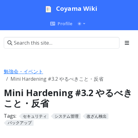
Coyama Wiki
Profile
勉強会・イベント
Mini Hardening #3.2 やるべきこと・反省
Mini Hardening #3.2 やるべき
こと・反省
Tags:
セキュリティ
システム管理
改ざん検出
バックアップ